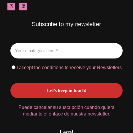
Subscribe to my newsletter
I accept the conditions to receive your Newsletters
Puede cancelar su suscripción cuando quiera
mediante el enlace de nuestra newsletter.
Legal